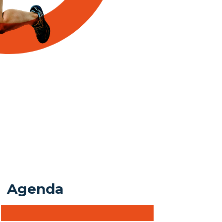
Agenda