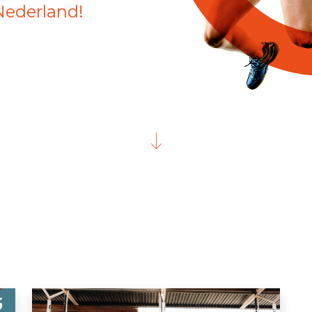
Nederland!