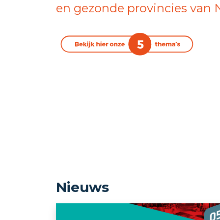
en gezonde provincies van 
Nieuws