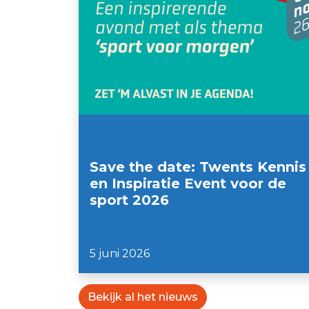
Save the date: Twents Kennis
en Inspiratie Event voor de
sport 2026
5 juni 2026
Bekijk al het nieuws