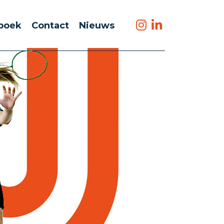
boek
Contact
Nieuws