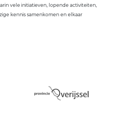
n vele initiatieven, lopende activiteiten,
zige kennis samenkomen en elkaar