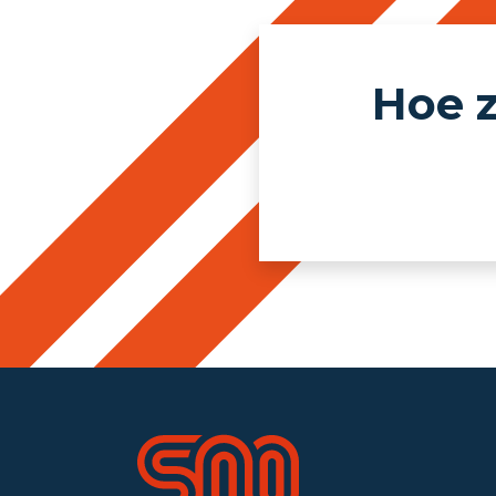
Hoe z